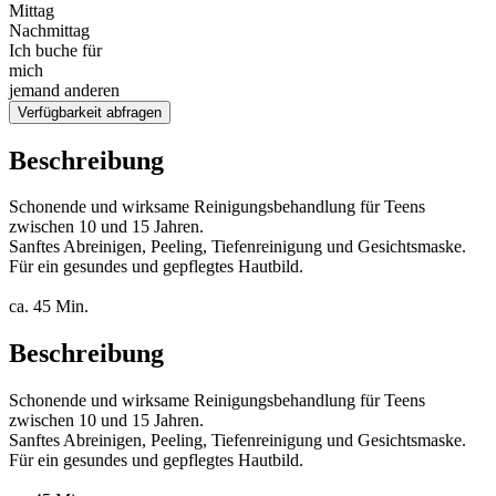
Mittag
Nachmittag
Ich buche für
mich
jemand anderen
Verfügbarkeit abfragen
Beschreibung
Schonende und wirksame Reinigungsbehandlung für Teens
zwischen 10 und 15 Jahren.
Sanftes Abreinigen, Peeling, Tiefenreinigung und Gesichtsmaske.
Für ein gesundes und gepflegtes Hautbild.
ca. 45 Min.
Beschreibung
Schonende und wirksame Reinigungsbehandlung für Teens
zwischen 10 und 15 Jahren.
Sanftes Abreinigen, Peeling, Tiefenreinigung und Gesichtsmaske.
Für ein gesundes und gepflegtes Hautbild.