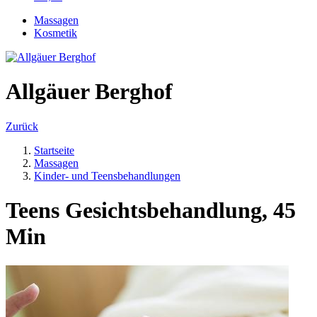
Massagen
Kosmetik
Allgäuer Berghof
Zurück
Startseite
Massagen
Kinder- und Teensbehandlungen
Teens Gesichtsbehandlung, 45
Min