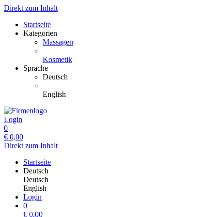
Direkt zum Inhalt
Startseite
Kategorien
Massagen
Kosmetik
Sprache
Deutsch
English
Login
0
€
0,00
Direkt zum Inhalt
Startseite
Deutsch
Deutsch
English
Login
0
€
0,00