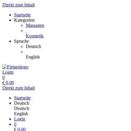
Direkt zum Inhalt
Startseite
Kategorien
Massagen
Kosmetik
Sprache
Deutsch
English
Login
0
€
0,00
Direkt zum Inhalt
Startseite
Deutsch
Deutsch
English
Login
0
€
0,00