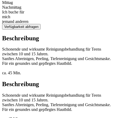
Mittag
Nachmittag
Ich buche für
mich
jemand anderen
Verfügbarkeit abfragen
Beschreibung
Schonende und wirksame Reinigungsbehandlung für Teens
zwischen 10 und 15 Jahren.
Sanftes Abreinigen, Peeling, Tiefenreinigung und Gesichtsmaske.
Für ein gesundes und gepflegtes Hautbild.
ca. 45 Min.
Beschreibung
Schonende und wirksame Reinigungsbehandlung für Teens
zwischen 10 und 15 Jahren.
Sanftes Abreinigen, Peeling, Tiefenreinigung und Gesichtsmaske.
Für ein gesundes und gepflegtes Hautbild.