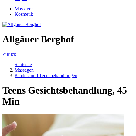
Massagen
Kosmetik
Allgäuer Berghof
Zurück
Startseite
Massagen
Kinder- und Teensbehandlungen
Teens Gesichtsbehandlung, 45
Min