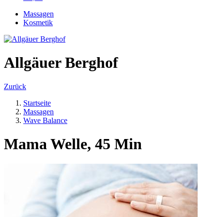
Massagen
Kosmetik
Allgäuer Berghof
Zurück
Startseite
Massagen
Wave Balance
Mama Welle, 45 Min