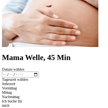
Mama Welle, 45 Min
Datum wählen
Tageszeit wählen
Jederzeit
Vormittag
Mittag
Nachmittag
Ich buche für
mich