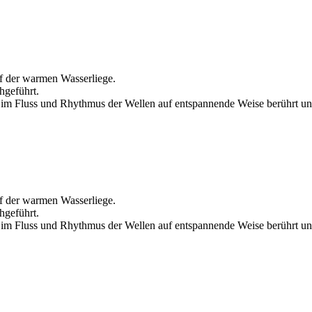
uf der warmen Wasserliege.
hgeführt.
 im Fluss und Rhythmus der Wellen auf entspannende Weise berührt und 
uf der warmen Wasserliege.
hgeführt.
 im Fluss und Rhythmus der Wellen auf entspannende Weise berührt und 