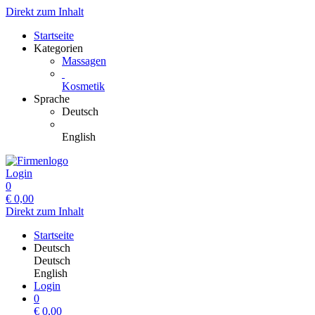
Direkt zum Inhalt
Startseite
Kategorien
Massagen
Kosmetik
Sprache
Deutsch
English
Login
0
€
0,00
Direkt zum Inhalt
Startseite
Deutsch
Deutsch
English
Login
0
€
0,00