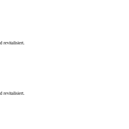
revitalisiert.
revitalisiert.