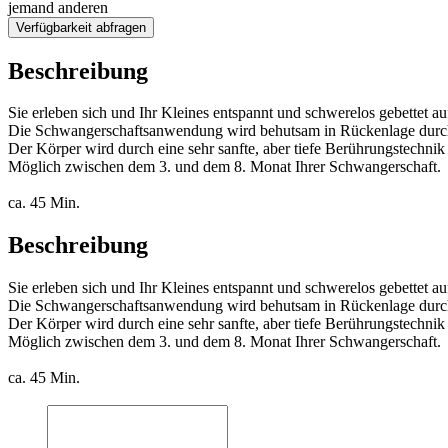
jemand anderen
Verfügbarkeit abfragen
Beschreibung
Sie erleben sich und Ihr Kleines entspannt und schwerelos gebettet a
Die Schwangerschaftsanwendung wird behutsam in Rückenlage durc
Der Körper wird durch eine sehr sanfte, aber tiefe Berührungstechnik
Möglich zwischen dem 3. und dem 8. Monat Ihrer Schwangerschaft.
ca. 45 Min.
Beschreibung
Sie erleben sich und Ihr Kleines entspannt und schwerelos gebettet a
Die Schwangerschaftsanwendung wird behutsam in Rückenlage durc
Der Körper wird durch eine sehr sanfte, aber tiefe Berührungstechnik
Möglich zwischen dem 3. und dem 8. Monat Ihrer Schwangerschaft.
ca. 45 Min.